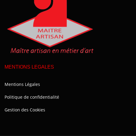
MENTIONS LEGALES
Mentions Légales
Politique de confidentialité
Gestion des Cookies