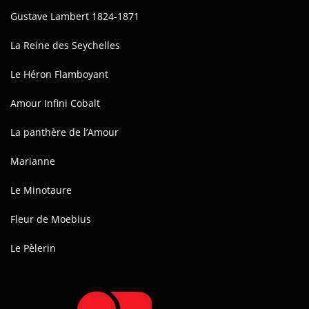
Gustave Lambert 1824-1871
La Reine des Seychelles
Le Héron Flamboyant
Amour Infini Cobalt
La panthère de l’Amour
Marianne
Le Minotaure
Fleur de Moebius
Le Pèlerin