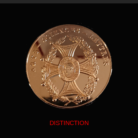
DISTINCTION