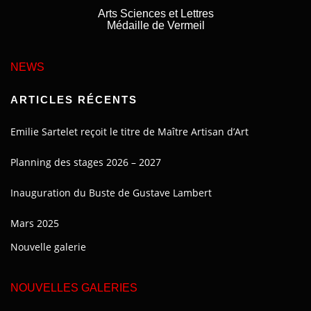
Arts Sciences et Lettres
Médaille de Vermeil
NEWS
ARTICLES RÉCENTS
Emilie Sartelet reçoit le titre de Maître Artisan d’Art
Planning des stages 2026 – 2027
Inauguration du Buste de Gustave Lambert
Mars 2025
Nouvelle galerie
NOUVELLES GALERIES