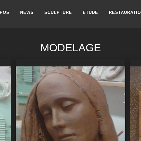
OPOS
NEWS
SCULPTURE
ETUDE
RESTAURATI
MODELAGE