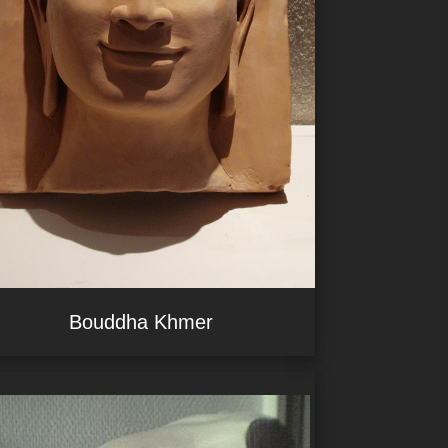
Bouddha Khmer