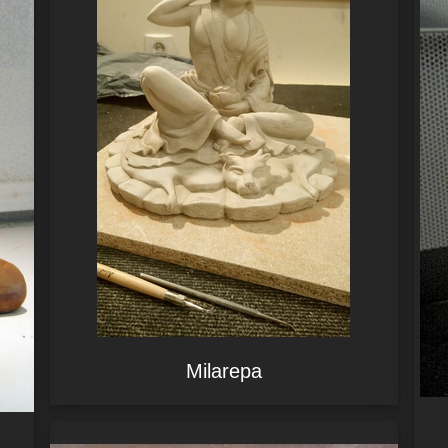
Milarepa