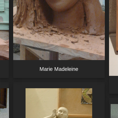
Marie Madeleine