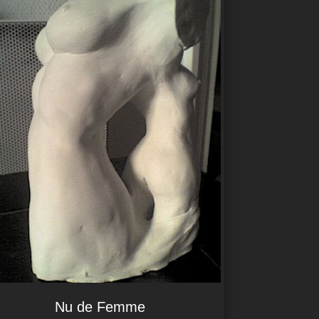
Nu de Femme