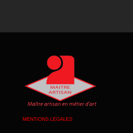
MENTIONS LEGALES