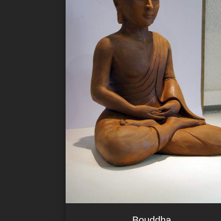
Bouddha