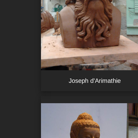
Joseph d’Arimathie