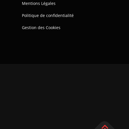
Mentions Légales
Politique de confidentialité
Gestion des Cookies