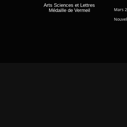
Arts Sciences et Lettres
Mars 
Médaille de Vermeil
Nouvel