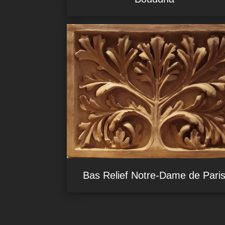
Bas Relief Notre-Dame de Pari