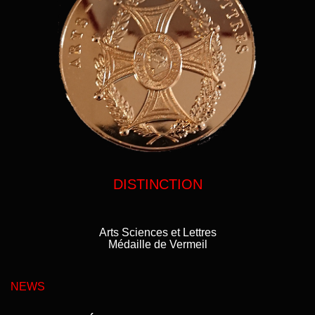
DISTINCTION
Arts Sciences et Lettres
Médaille de Vermeil
NEWS