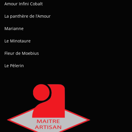
Amour Infini Cobalt
La panthère de l’Amour
Marianne
Le Minotaure
Fleur de Moebius
Le Pèlerin