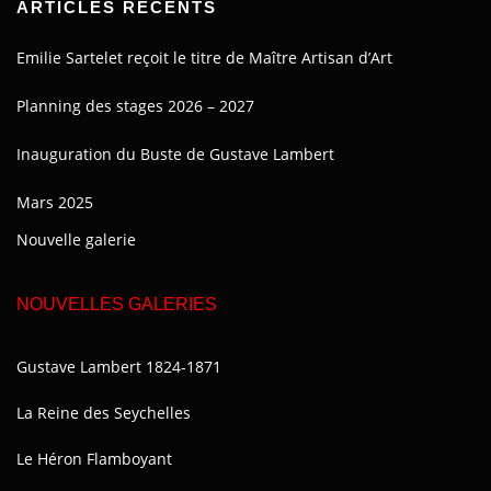
ARTICLES RÉCENTS
Emilie Sartelet reçoit le titre de Maître Artisan d’Art
Planning des stages 2026 – 2027
Inauguration du Buste de Gustave Lambert
Mars 2025
Nouvelle galerie
NOUVELLES GALERIES
Gustave Lambert 1824-1871
La Reine des Seychelles
Le Héron Flamboyant