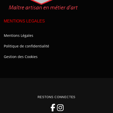
MENTIONS LEGALES
Mentions Légales
Politique de confidentialité
Gestion des Cookies
RESTONS CONNECTES