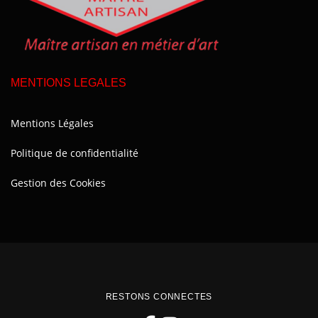
MENTIONS LEGALES
Mentions Légales
Politique de confidentialité
Gestion des Cookies
RESTONS CONNECTES