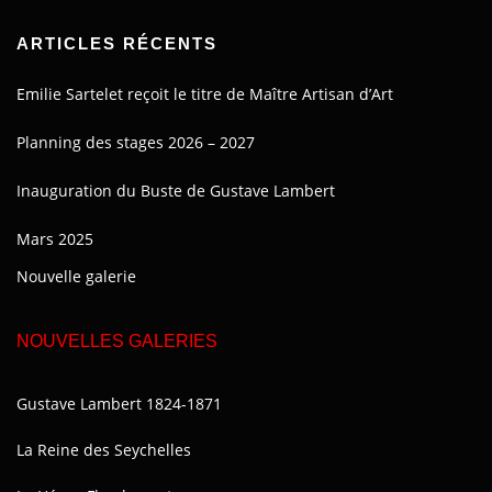
ARTICLES RÉCENTS
Emilie Sartelet reçoit le titre de Maître Artisan d’Art
Planning des stages 2026 – 2027
Inauguration du Buste de Gustave Lambert
Mars 2025
Nouvelle galerie
NOUVELLES GALERIES
Gustave Lambert 1824-1871
La Reine des Seychelles