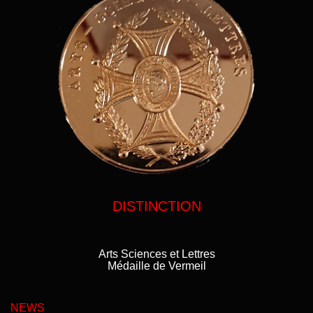
DISTINCTION
Arts Sciences et Lettres
Médaille de Vermeil
NEWS