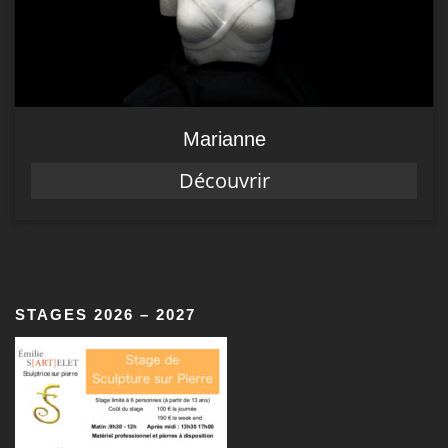
Marianne
Découvrir
STAGES 2026 – 2027