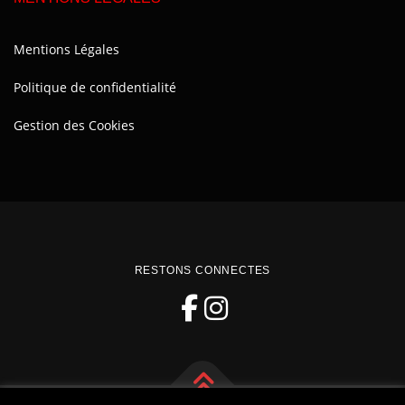
Mentions Légales
Politique de confidentialité
Gestion des Cookies
RESTONS CONNECTES