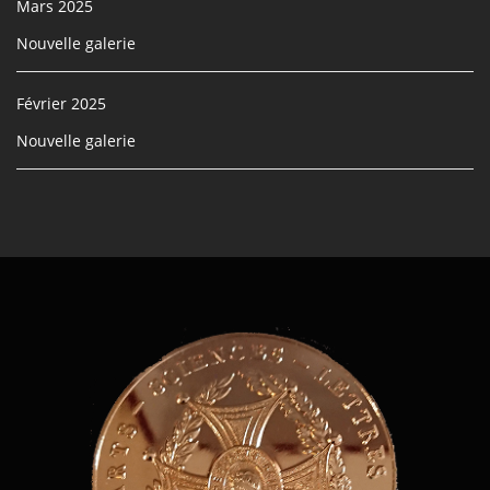
Mars 2025
Nouvelle galerie
Février 2025
Nouvelle galerie