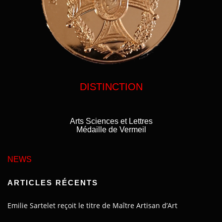
DISTINCTION
Arts Sciences et Lettres
Médaille de Vermeil
NEWS
ARTICLES RÉCENTS
Emilie Sartelet reçoit le titre de Maître Artisan d’Art