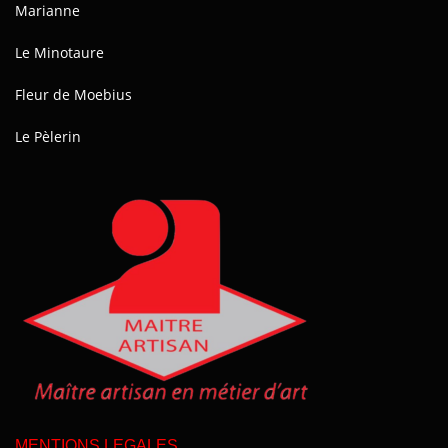
Marianne
Le Minotaure
Fleur de Moebius
Le Pèlerin
MENTIONS LEGALES