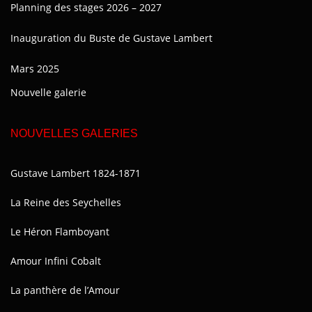
Planning des stages 2026 – 2027
Inauguration du Buste de Gustave Lambert
Mars 2025
Nouvelle galerie
NOUVELLES GALERIES
Gustave Lambert 1824-1871
La Reine des Seychelles
Le Héron Flamboyant
Amour Infini Cobalt
La panthère de l’Amour