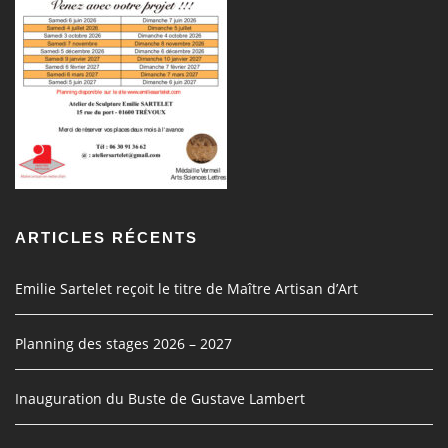
ARTICLES RÉCENTS
Emilie Sartelet reçoit le titre de Maître Artisan d’Art
Planning des stages 2026 – 2027
Inauguration du Buste de Gustave Lambert