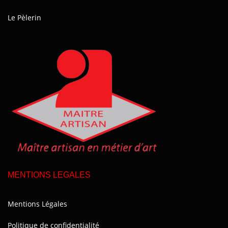
Le Pèlerin
MENTIONS LEGALES
Mentions Légales
Politique de confidentialité