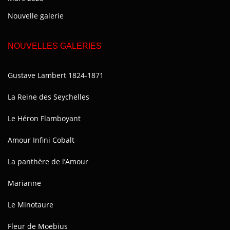
Nouvelle galerie
NOUVELLES GALERIES
Gustave Lambert 1824-1871
La Reine des Seychelles
Le Héron Flamboyant
Amour Infini Cobalt
La panthère de l’Amour
Marianne
Le Minotaure
Fleur de Moebius