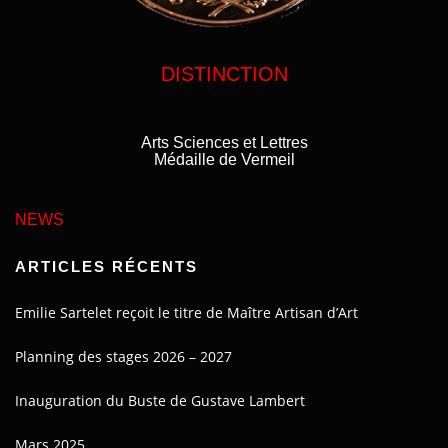
DISTINCTION
Arts Sciences et Lettres
Médaille de Vermeil
NEWS
ARTICLES RÉCENTS
Emilie Sartelet reçoit le titre de Maître Artisan d’Art
Planning des stages 2026 – 2027
Inauguration du Buste de Gustave Lambert
Mars 2025