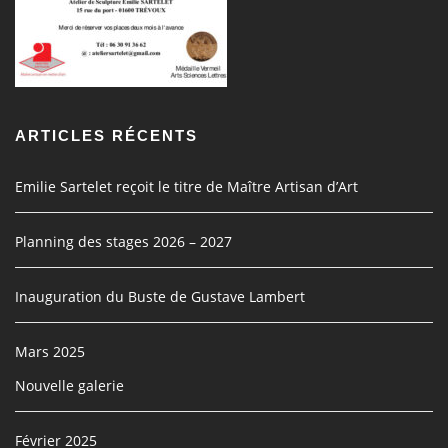
ARTICLES RÉCENTS
Emilie Sartelet reçoit le titre de Maître Artisan d’Art
Planning des stages 2026 – 2027
Inauguration du Buste de Gustave Lambert
Mars 2025
Nouvelle galerie
Février 2025