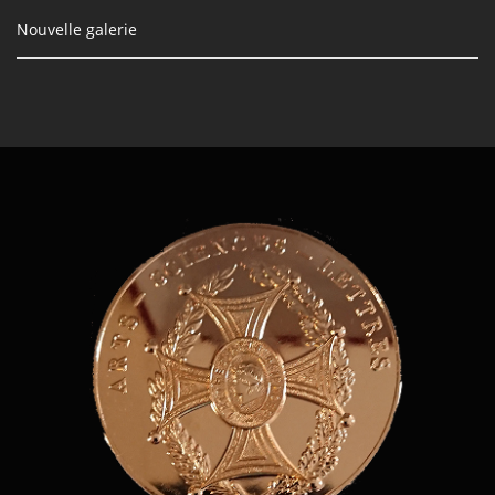
Nouvelle galerie