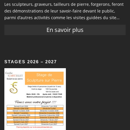
Les sculpteurs, graveurs, tailleurs de pierre, forgerons, feront
des démonstrations de leur savoir-faire devant le public,
parmi d’autres activités comme les visites guidées du site…
En savoir plus
STAGES 2026 – 2027