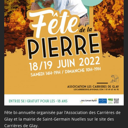
Fête bi-annuelle organisée par l’Association des Carrières de
Glay et la mairie de Saint-Germain Nuelles sur le site des
Carrières de Glay.